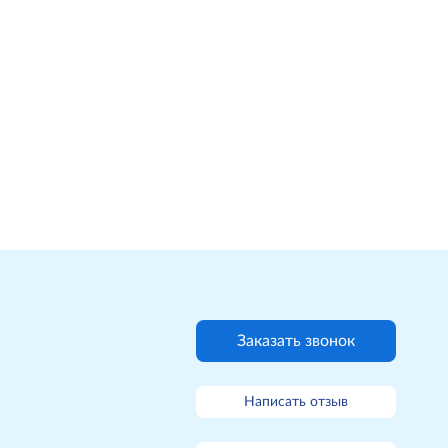
Заказать звонок
Написать отзыв