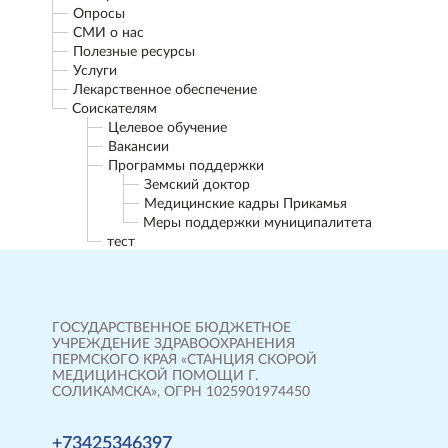
Опросы
СМИ о нас
Полезные ресурсы
Услуги
Лекарственное обеспечение
Соискателям
Целевое обучение
Вакансии
Программы поддержки
Земский доктор
Медицинские кадры Прикамья
Меры поддержки муниципалитета
тест
ГОСУДАРСТВЕННОЕ БЮДЖЕТНОЕ
УЧРЕЖДЕНИЕ ЗДРАВООХРАНЕНИЯ
ПЕРМСКОГО КРАЯ «СТАНЦИЯ СКОРОЙ
МЕДИЦИНСКОЙ ПОМОЩИ Г.
СОЛИКАМСКА», ОГРН 1025901974450
+73425346397