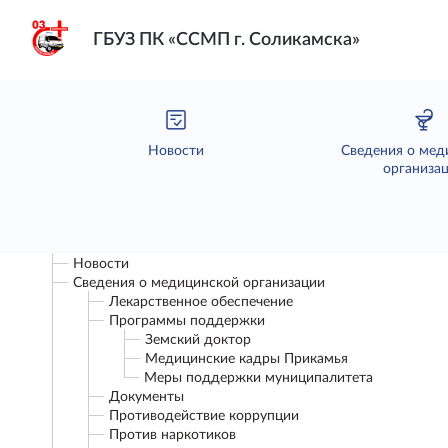
ГБУЗ ПК «ССМП г. Соликамска»
Новости
Сведения о мед
организа
Новости
Сведения о медицинской организации
Лекарственное обеспечение
Программы поддержки
Земский доктор
Медицинские кадры Прикамья
Меры поддержки муниципалитета
Документы
Противодействие коррупции
Против наркотиков