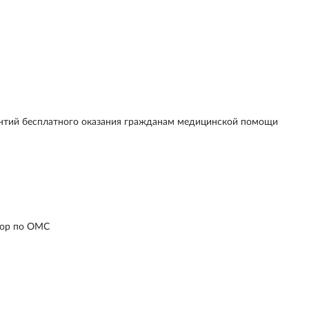
антий бесплатного оказания гражданам медицинской помощи
вор по ОМС