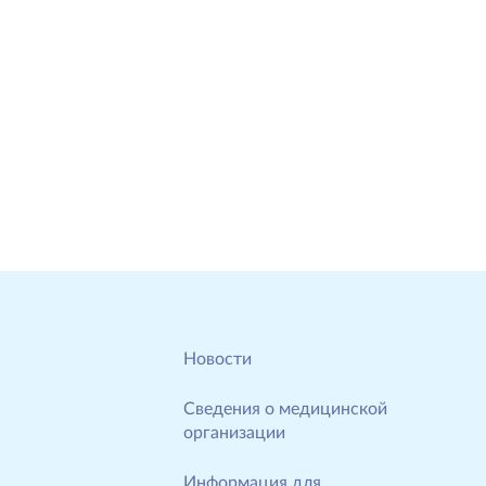
Новости
Сведения о медицинской
организации
Информация для