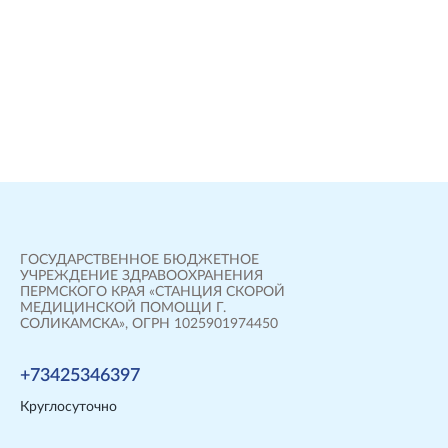
ГОСУДАРСТВЕННОЕ БЮДЖЕТНОЕ
УЧРЕЖДЕНИЕ ЗДРАВООХРАНЕНИЯ
ПЕРМСКОГО КРАЯ «СТАНЦИЯ СКОРОЙ
МЕДИЦИНСКОЙ ПОМОЩИ Г.
СОЛИКАМСКА», ОГРН 1025901974450
+73425346397
Круглосуточно