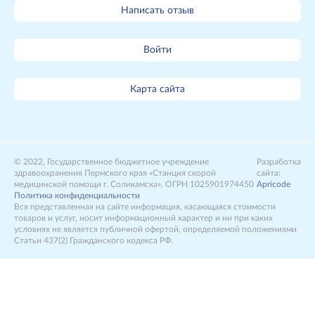
Написать отзыв
Войти
Карта сайта
2022, Государственное бюджетное учреждение
Разработка
здравоохранения Пермского края «Станция скорой
сайта:
медицинской помощи г. Соликамска», ОГРН 1025901974450
Apricode
Политика конфиденциальности
Вся представленная на сайте информация, касающаяся стоимости
товаров и услуг, носит информационный характер и ни при каких
условиях не является публичной офертой, определяемой положениями
Статьи 437(2) Гражданского кодекса РФ.