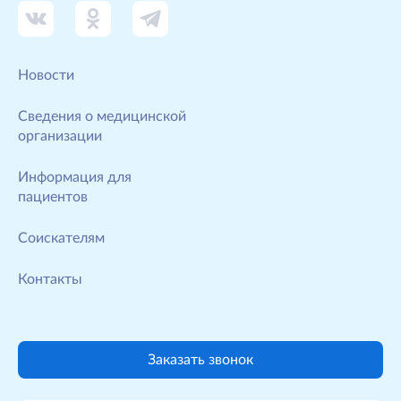
Новости
Сведения о медицинской
организации
Информация для
пациентов
Соискателям
Контакты
Заказать звонок